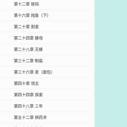
第十二章 铁钩
第十六章 炖鱼（下）
第二十章 割麦
第二十四章 酵母
第二十八章 灭蜂
第三十二章 制盐
第三十六章 卖（面包）
第四十章 领主
第四十四章 探索
第四十八章 三年
第五十二章 辨药术