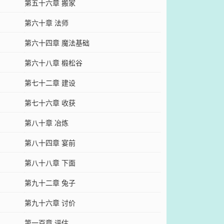
第五十六章 搬家
第六十章 法师
第六十四章 魔法基础
第六十八章 椴松谷
第七十二章 建设
第七十六章 收获
第八十章 冶炼
第八十四章 宴前
第八十八章 下面
第九十二章 兔子
第九十六章 讨价
第一百章 评估