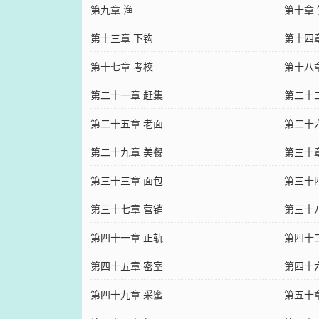
第九章 渔
第十章
第十三章 下钩
第十四
第十七章 考校
第十八
第二十一章 赶集
第二十
第二十五章 老面
第二十
第二十九章 美餐
第三十
第三十三章 面包
第三十
第三十七章 营销
第三十
第四十一章 正轨
第四十
第四十五章 密室
第四十
第四十九章 采蜜
第五十