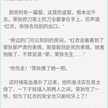
厨房的有一篇窗，这是防盗窗，根本出不
去。荣狄把刀架上的刀全都拿在手上，厉声道:
“红衣，你快去找别的出口。”
“旁边的门可以到别的房间。”红衣说着看到了
荣狄那严肃的表情，那是毅然赴死的表情。她害
怕极了，不禁说道:“荣，荣狄先生……”
“你先走！”荣狄推了她一把。
这时候吸血鬼扑了过来，他的身法实在是太
快了，一下子就插入到两人之间。荣狄吃了一
惊，但为了红衣的安全也只能咬牙上了！