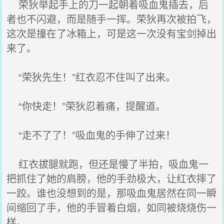
荣狄举起手上的刀一起朝着吸血鬼插去，后
者也不闪避，而是随手一挥。荣狄再次被拍飞，
这次是撞在了冰箱上，可是这一次没有宝剑掉出
来了。
“荣狄先生！”红衣忍不住叫了出来。
“你快走！”荣狄忍着痛，提醒道。
“走不了了！”吸血鬼的手伸了过来！
红衣拔腿就跑，但还是慢了半拍，吸血鬼一
把抓住了她的肩膀，他的手劲极大，让红衣摔了
一跤。谁也没想到的是，那吸血鬼居然在同一瞬
间缩回了手，他的手冒着白烟，如同被烧烧伤一
样。