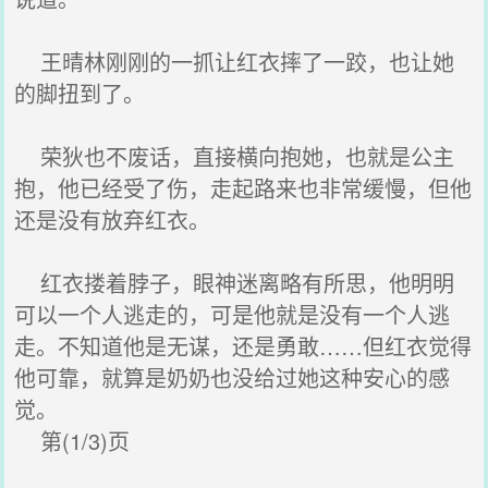
王晴林刚刚的一抓让红衣摔了一跤，也让她
的脚扭到了。
荣狄也不废话，直接横向抱她，也就是公主
抱，他已经受了伤，走起路来也非常缓慢，但他
还是没有放弃红衣。
红衣搂着脖子，眼神迷离略有所思，他明明
可以一个人逃走的，可是他就是没有一个人逃
走。不知道他是无谋，还是勇敢……但红衣觉得
他可靠，就算是奶奶也没给过她这种安心的感
觉。
第(1/3)页