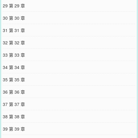
29 第 29 章
30 第 30 章
31 第 31 章
32 第 32 章
33 第 33 章
34 第 34 章
35 第 35 章
36 第 36 章
37 第 37 章
38 第 38 章
39 第 39 章