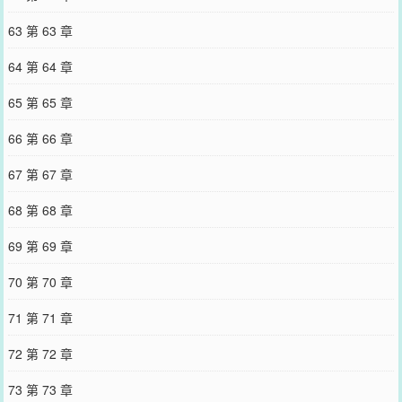
63 第 63 章
64 第 64 章
65 第 65 章
66 第 66 章
67 第 67 章
68 第 68 章
69 第 69 章
70 第 70 章
71 第 71 章
72 第 72 章
73 第 73 章