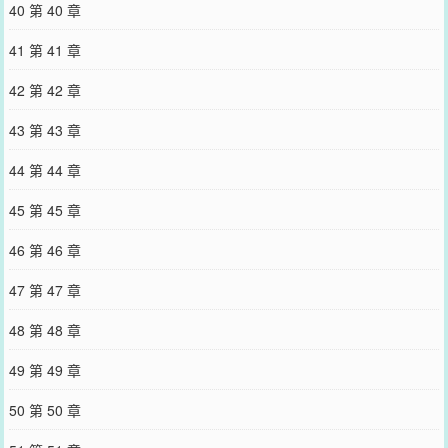
40 第 40 章
41 第 41 章
42 第 42 章
43 第 43 章
44 第 44 章
45 第 45 章
46 第 46 章
47 第 47 章
48 第 48 章
49 第 49 章
50 第 50 章