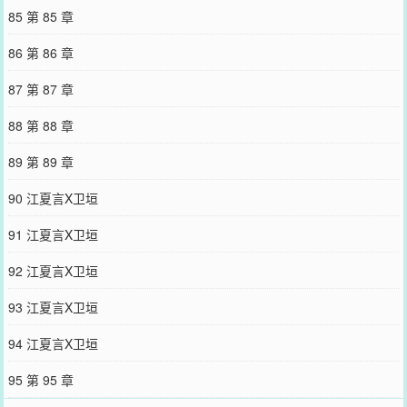
85 第 85 章
86 第 86 章
87 第 87 章
88 第 88 章
89 第 89 章
90 江夏言X卫垣
91 江夏言X卫垣
92 江夏言X卫垣
93 江夏言X卫垣
94 江夏言X卫垣
95 第 95 章