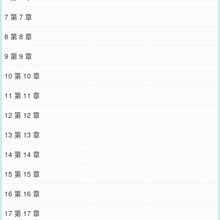
7 第 7 章
8 第 8 章
9 第 9 章
10 第 10 章
11 第 11 章
12 第 12 章
13 第 13 章
14 第 14 章
15 第 15 章
16 第 16 章
17 第 17 章