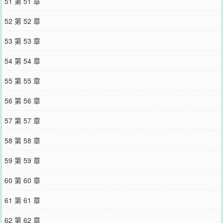
51 第 51 章
52 第 52 章
53 第 53 章
54 第 54 章
55 第 55 章
56 第 56 章
57 第 57 章
58 第 58 章
59 第 59 章
60 第 60 章
61 第 61 章
62 第 62 章