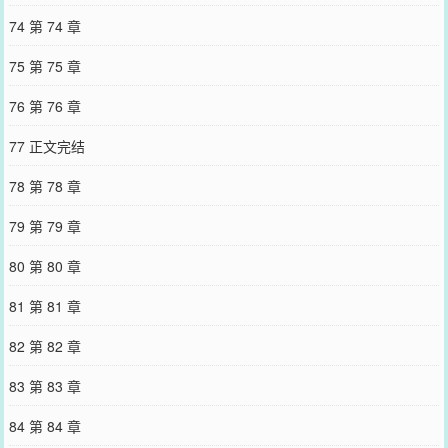
74 第 74 章
75 第 75 章
76 第 76 章
77 正文完结
78 第 78 章
79 第 79 章
80 第 80 章
81 第 81 章
82 第 82 章
83 第 83 章
84 第 84 章