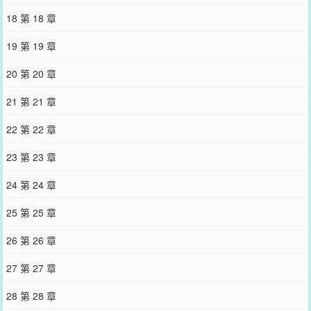
18 第 18 章
19 第 19 章
20 第 20 章
21 第 21 章
22 第 22 章
23 第 23 章
24 第 24 章
25 第 25 章
26 第 26 章
27 第 27 章
28 第 28 章