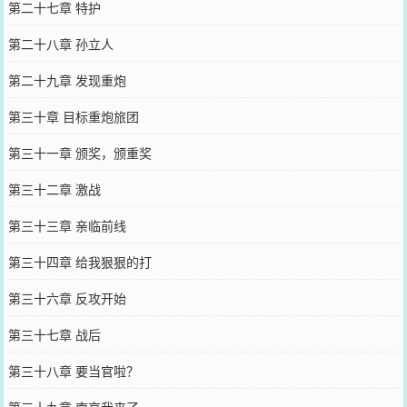
第二十七章 特护
第二十八章 孙立人
第二十九章 发现重炮
第三十章 目标重炮旅团
第三十一章 颁奖，颁重奖
第三十二章 激战
第三十三章 亲临前线
第三十四章 给我狠狠的打
第三十六章 反攻开始
第三十七章 战后
第三十八章 要当官啦？