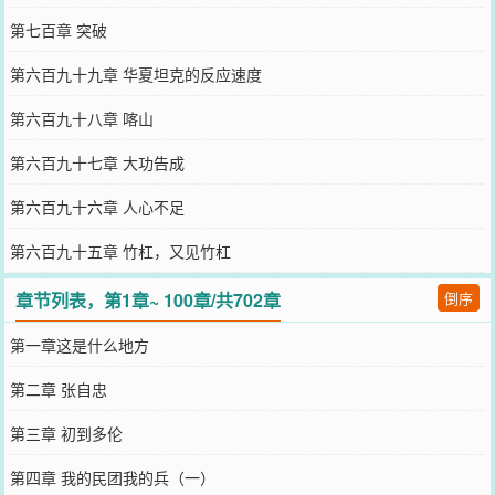
第七百章 突破
第六百九十九章 华夏坦克的反应速度
第六百九十八章 喀山
第六百九十七章 大功告成
第六百九十六章 人心不足
第六百九十五章 竹杠，又见竹杠
章节列表，第1章~ 100章/共702章
倒序
第一章这是什么地方
第二章 张自忠
第三章 初到多伦
第四章 我的民团我的兵（一）