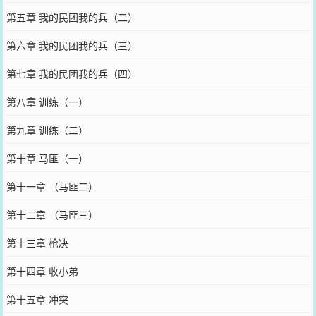
第五章 我的民团我的兵（二）
第六章 我的民团我的兵（三）
第七章 我的民团我的兵（四）
第八章 训练（一）
第九章 训练（二）
第十章 马匪（一）
第十一章 （马匪二）
第十二章 （马匪三）
第十三章 枪决
第十四章 收小弟
第十五章 冲突