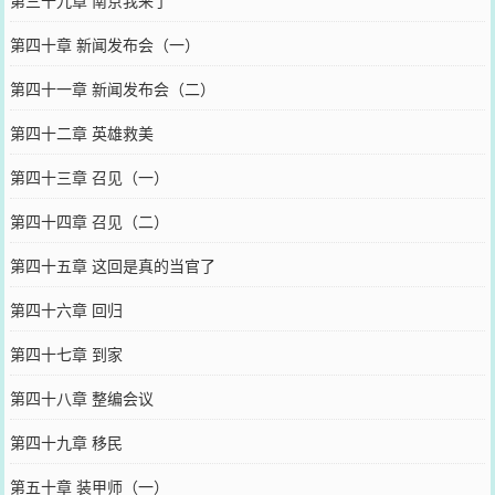
第三十九章 南京我来了
第四十章 新闻发布会（一）
第四十一章 新闻发布会（二）
第四十二章 英雄救美
第四十三章 召见（一）
第四十四章 召见（二）
第四十五章 这回是真的当官了
第四十六章 回归
第四十七章 到家
第四十八章 整编会议
第四十九章 移民
第五十章 装甲师（一）