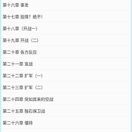
第十六章 事发
第十七章 投降？绝不！
第十八章（开战一）
第十九章 开战（二）
第二十章 各方反应
第二十一章 宣战
第二十二章 扩军（一）
第二十三章 扩军（二）
第二十四章 突如其来的空战
第二十五章 独石保卫战
第二十六章 僵持