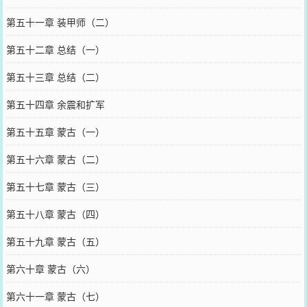
第五十一章 装甲师（二）
第五十二章 总结（一）
第五十三章 总结（二）
第五十四章 余震和扩军
第五十五章 蒙古（一）
第五十六章 蒙古（二）
第五十七章 蒙古（三）
第五十八章 蒙古（四）
第五十九章 蒙古（五）
第六十章 蒙古（六）
第六十一章 蒙古（七）