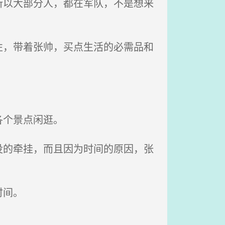
以大部分人，都在军队，不是想来
，带着张帅，买点生活的必需品和
各个景点闲逛。
的牵挂，而且因为时间的原因，张
时间。