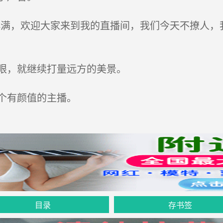
满，欢迎大家来到我的直播间，我们今天不撩人，
眼，就继续打量远方的美景。
个有颜值的主播。
目录
存书签